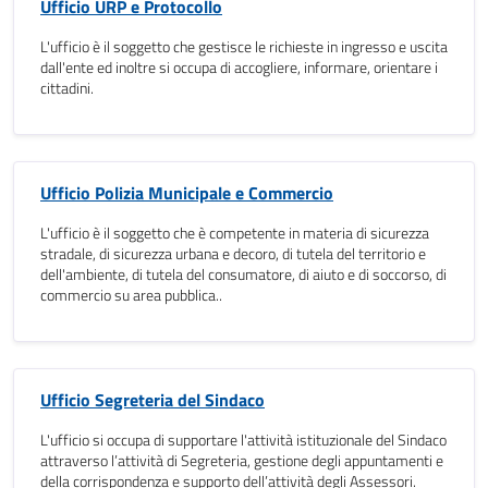
Ufficio URP e Protocollo
L'ufficio è il soggetto che gestisce le richieste in ingresso e uscita
dall'ente ed inoltre si occupa di accogliere, informare, orientare i
cittadini.
Ufficio Polizia Municipale e Commercio
L'ufficio è il soggetto che è competente in materia di sicurezza
stradale, di sicurezza urbana e decoro, di tutela del territorio e
dell'ambiente, di tutela del consumatore, di aiuto e di soccorso, di
commercio su area pubblica..
Ufficio Segreteria del Sindaco
L'ufficio si occupa di supportare l'attività istituzionale del Sindaco
attraverso l’attività di Segreteria, gestione degli appuntamenti e
della corrispondenza e supporto dell’attività degli Assessori.