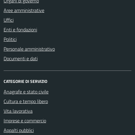
Organi di governo
Aree amministrative
Uffici
Enti e fondazioni
Politici
Personale amministrativo
Documenti e dati
CATEGORIE DI SERVIZIO
Anagrafe e stato civile
Cultura e tempo libero
Vita lavorativa
Imprese e commercio
Appalti pubblici