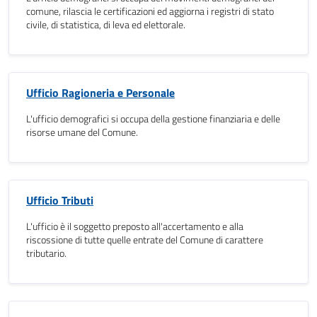
comune, rilascia le certificazioni ed aggiorna i registri di stato
civile, di statistica, di leva ed elettorale.
Ufficio Ragioneria e Personale
L'ufficio demografici si occupa della gestione finanziaria e delle
risorse umane del Comune.
Ufficio Tributi
L'ufficio è il soggetto preposto all'accertamento e alla
riscossione di tutte quelle entrate del Comune di carattere
tributario.