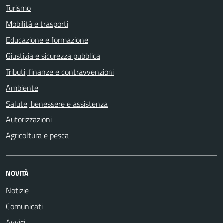
Turismo
Mobilità e trasporti
Educazione e formazione
Giustizia e sicurezza pubblica
Tributi, finanze e contravvenzioni
Ambiente
Salute, benessere e assistenza
Autorizzazioni
Agricoltura e pesca
NOVITÀ
Notizie
Comunicati
Avvisi