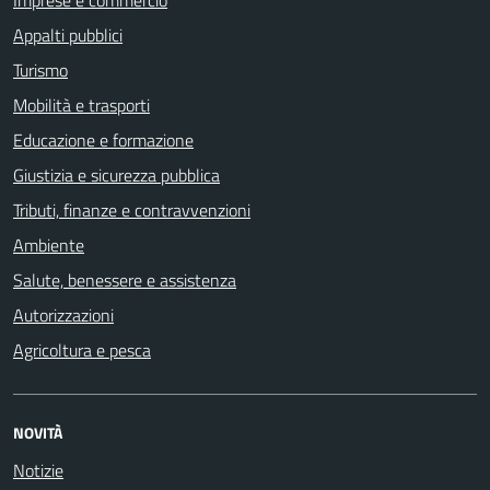
Imprese e commercio
Appalti pubblici
Turismo
Mobilità e trasporti
Educazione e formazione
Giustizia e sicurezza pubblica
Tributi, finanze e contravvenzioni
Ambiente
Salute, benessere e assistenza
Autorizzazioni
Agricoltura e pesca
NOVITÀ
Notizie