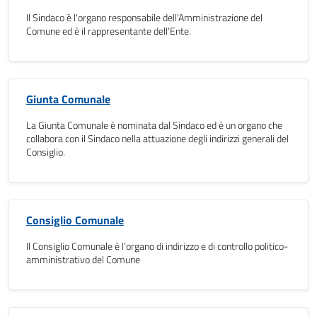
Il Sindaco è l'organo responsabile dell'Amministrazione del
Comune ed è il rappresentante dell'Ente.
Giunta Comunale
La Giunta Comunale è nominata dal Sindaco ed è un organo che
collabora con il Sindaco nella attuazione degli indirizzi generali del
Consiglio.
Consiglio Comunale
Il Consiglio Comunale è l’organo di indirizzo e di controllo politico-
amministrativo del Comune