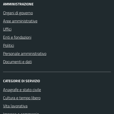
AMMINISTRAZIONE
Organi di governo
Aree amministrative
Uffici
Enti e fondazioni
Politici
Personale amministrativo
Documenti e dati
CATEGORIE DI SERVIZIO
Anagrafe e stato civile
Cultura e tempo libero
Vita lavorativa