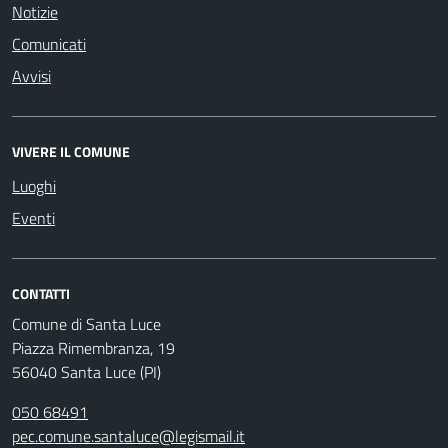
Notizie
Comunicati
Avvisi
VIVERE IL COMUNE
Luoghi
Eventi
CONTATTI
Comune di Santa Luce
Piazza Rimembranza, 19
56040 Santa Luce (PI)
050 68491
pec.comune.santaluce@legismail.it