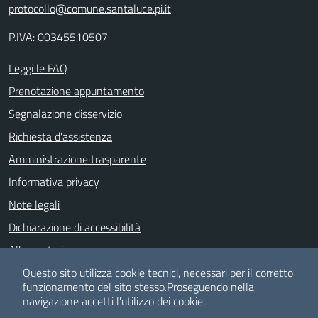
protocollo@comune.santaluce.pi.it
P.IVA: 00345510507
Leggi le FAQ
Prenotazione appuntamento
Segnalazione disservizio
Richiesta d'assistenza
Amministrazione trasparente
Informativa privacy
Note legali
Dichiarazione di accessibilità
Albo pretorio
Whistle Blowing
Questo sito utilizza cookie tecnici, necessari per il corretto
funzionamento del sito stesso.
Proseguendo nella
navigazione accetti l'utilizzo dei cookie.