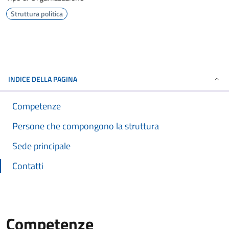
Struttura politica
INDICE DELLA PAGINA
Competenze
Persone che compongono la struttura
Sede principale
Contatti
Competenze