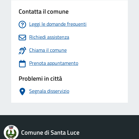
Contatta il comune
Leggi le domande frequenti
Richiedi assistenza
Chiama il comune
Prenota appuntamento
Problemi in città
Segnala disservizio
logo Unione Europea
Comune di Santa Luce