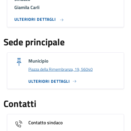
Giamila Carli
ULTERIORI DETTAGLI
Sede principale
Municipio
Piazza della Rimembranza, 19, 56040
ULTERIORI DETTAGLI
Contatti
Contatto sindaco