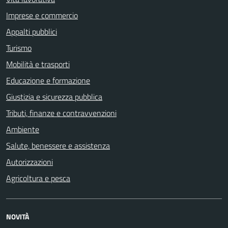
Imprese e commercio
Appalti pubblici
Turismo
Mobilità e trasporti
Educazione e formazione
Giustizia e sicurezza pubblica
Tributi, finanze e contravvenzioni
Ambiente
Salute, benessere e assistenza
Autorizzazioni
Agricoltura e pesca
NOVITÀ