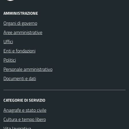
AMMINISTRAZIONE
Organi di governo
Aree amministrative
Uffici
Enti e fondazioni
Politici
Personale amministrativo
Documenti e dati
CATEGORIE DI SERVIZIO
Anagrafe e stato civile
Cultura e tempo libero
Vita lavorativa