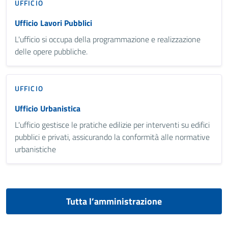
UFFICIO
Ufficio Lavori Pubblici
L'ufficio si occupa della programmazione e realizzazione
delle opere pubbliche.
UFFICIO
Ufficio Urbanistica
L'ufficio gestisce le pratiche edilizie per interventi su edifici
pubblici e privati, assicurando la conformità alle normative
urbanistiche
Tutta l’amministrazione