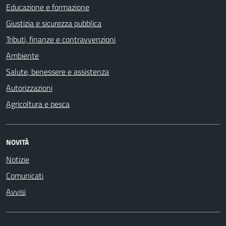
Educazione e formazione
Giustizia e sicurezza pubblica
Tributi, finanze e contravvenzioni
Ambiente
Salute, benessere e assistenza
Autorizzazioni
Agricoltura e pesca
NOVITÀ
Notizie
Comunicati
Avvisi