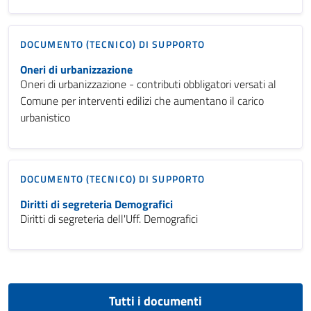
DOCUMENTO (TECNICO) DI SUPPORTO
Oneri di urbanizzazione
Oneri di urbanizzazione - contributi obbligatori versati al
Comune per interventi edilizi che aumentano il carico
urbanistico
DOCUMENTO (TECNICO) DI SUPPORTO
Diritti di segreteria Demografici
Diritti di segreteria dell'Uff. Demografici
Tutti i documenti