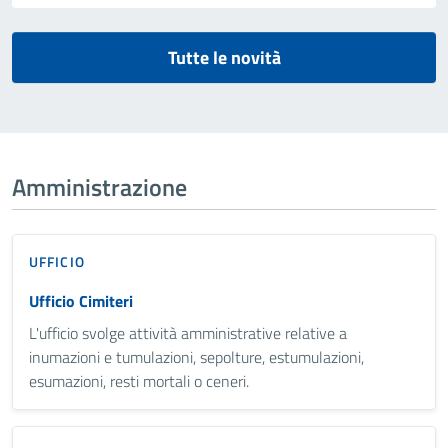
Tutte le novità
Amministrazione
UFFICIO
Ufficio Cimiteri
L'ufficio svolge attività amministrative relative a
inumazioni e tumulazioni, sepolture, estumulazioni,
esumazioni, resti mortali o ceneri.