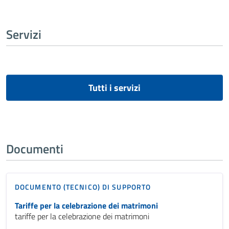
Servizi
Tutti i servizi
Documenti
DOCUMENTO (TECNICO) DI SUPPORTO
Tariffe per la celebrazione dei matrimoni
tariffe per la celebrazione dei matrimoni