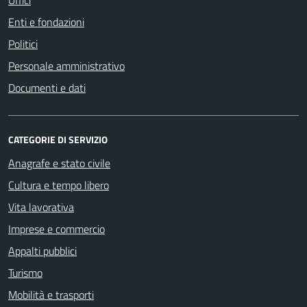
Enti e fondazioni
Politici
Personale amministrativo
Documenti e dati
CATEGORIE DI SERVIZIO
Anagrafe e stato civile
Cultura e tempo libero
Vita lavorativa
Imprese e commercio
Appalti pubblici
Turismo
Mobilità e trasporti