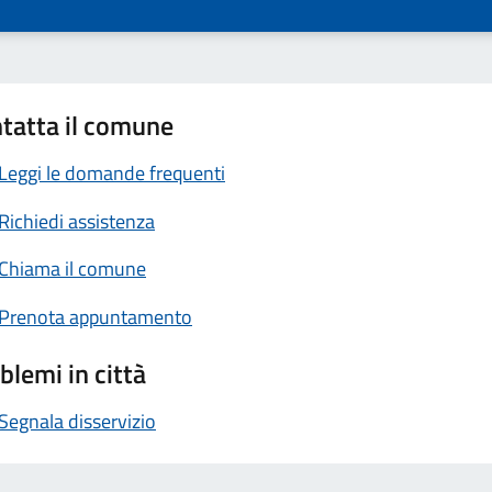
tatta il comune
Leggi le domande frequenti
Richiedi assistenza
Chiama il comune
Prenota appuntamento
blemi in città
Segnala disservizio