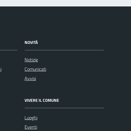
NOVITÀ
Notizie
i
Comunicati
Avvisi
VIVERE IL COMUNE
Luoghi
Eventi