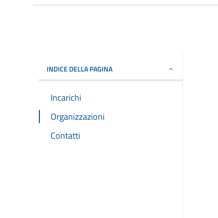
INDICE DELLA PAGINA
Incarichi
Organizzazioni
Contatti