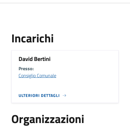
Incarichi
David Bertini
Presso:
Consiglio Comunale
ULTERIORI DETTAGLI
Organizzazioni