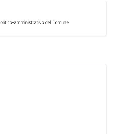
o politico-amministrativo del Comune